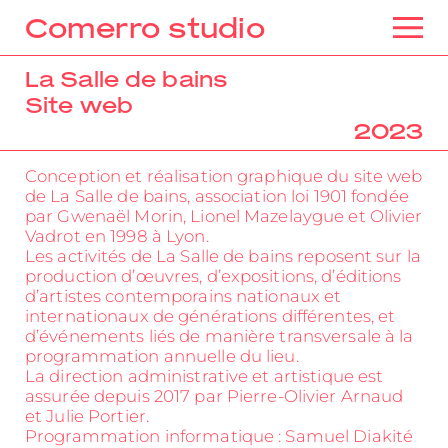
Comerro studio
La Salle de bains
Site web
2023
Conception et réalisation graphique du site web
de La Salle de bains, association loi 1901 fondée
par Gwenaël Morin, Lionel Mazelaygue et Olivier
Vadrot en 1998 à Lyon.
Les activités de La Salle de bains reposent sur la
production d’œuvres, d’expositions, d’éditions
d’artistes contemporains nationaux et
internationaux de générations différentes, et
d’événements liés de manière transversale à la
programmation annuelle du lieu.
La direction administrative et artistique est
assurée depuis 2017 par Pierre-Olivier Arnaud
et Julie Portier.
Programmation informatique : Samuel Diakité