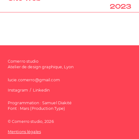
2023
Comerro studio
Atelier de design graphique, Lyon
lucie.comerro@gmail.com
Instagram
Linkedin
Programmation :
Samuel Diakité
Font : Mars (Production Type)
© Comerro studio, 2026
Mentions légales