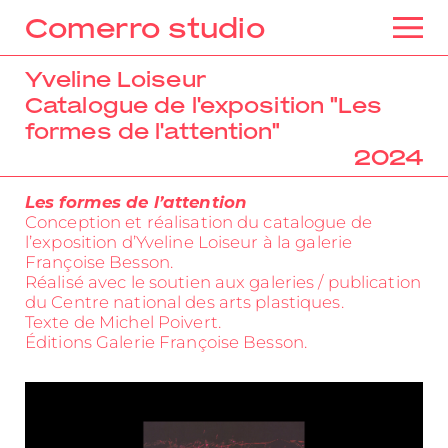
Comerro studio
Yveline Loiseur
Catalogue de l'exposition "Les
formes de l'attention"
2024
Les formes de l’attention
Conception et réalisation du catalogue de
l’exposition d’Yveline Loiseur à la galerie
Françoise Besson.
Réalisé avec le soutien aux galeries / publication
du Centre national des arts plastiques.
Texte de Michel Poivert.
Éditions Galerie Françoise Besson.