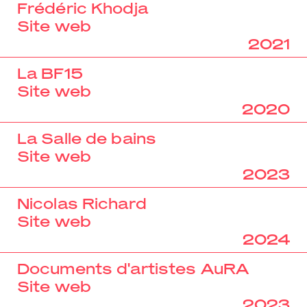
Frédéric Khodja
Site web
2021
La BF15
Site web
2020
La Salle de bains
Site web
2023
Nicolas Richard
Site web
2024
Documents d'artistes AuRA
Site web
2023