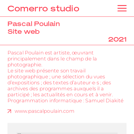
Comerro studio
Pascal Poulain
Site web
2021
Pascal Poulain est artiste, œuvrant
principalement dans le champ de la
photographie.
Le site web présente son travail
photographique ; une sélection du vues
d’expositions ; des textes d’auteur·e·s ; des
archives des programmes auxquels il a
participé ; les actualités en cours et à venir.
Programmation informatique : Samuel Diakité
www.pascalpoulain.com