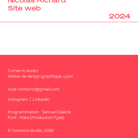
Site web
2024
Comerro studio
Atelier de design graphique, Lyon
lucie.comerro@gmail.com
Instagram
Linkedin
Programmation :
Samuel Diakité
Font : Mars (Production Type)
© Comerro studio, 2026