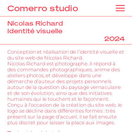
Comerro studio
Nicolas Richard
Identité visuelle
2024
Conception et réalisation de l’identité visuelle et
du site web de Nicolas Richard.
Nicolas Richard est photographe. Il répond à
des commandes photographiques, anime des
ateliers photos, et développe dans une
démarche d’auteur des projets personnels
autour de la question du paysage vernaculaire
et de son évolution, ainsi que des initiatives
humaines qui le touchent et le façonnent.
Conçu à l’occasion de la création du site web, le
logo se décline dans différentes formes : très
présent sur la page d’accueil, il se fait ensuite
plus discret pour laisser la place aux images.