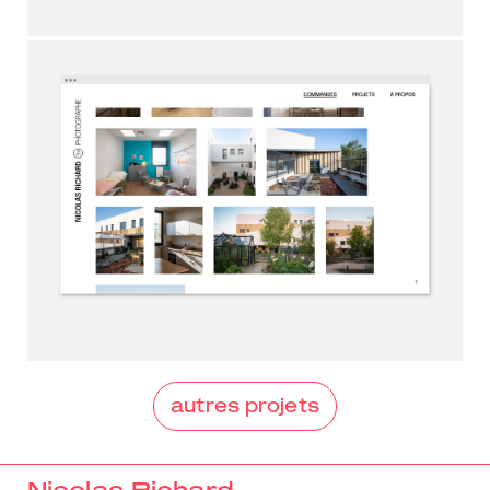
autres projets
Nicolas Richard